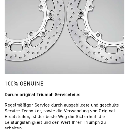
100% GENUINE
Darum original Triumph Serviceteile:
Regelmäßiger Service durch ausgebildete und geschulte
Service-Techniker, sowie die Verwendung von Original-
Ersatzteilen, ist der beste Weg die Sicherheit, die
Leistungsfähigkeit und den Wert Ihrer Triumph zu
erhalten.