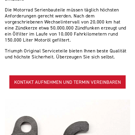
Die Motorrad Serienbauteile müssen täglich höchsten
Anforderungen gerecht werden. Nach dem
vorgeschriebenen Wechselintervall von 20.000 km hat
eine Zündkerze etwa 50.000.000 Zündfunken erzeugt und
ein Ölfilter im Laufe von 10.000 Fahrkilometern rund
150.000 Liter Motoröl gefiltert.
Triumph Original Serviceteile bieten Ihnen beste Qualität
und höchste Sicherheit. Überzeugen Sie sich selbst.
KONTAKT AUFNEHMEN UND TERMIN VEREINBAREN