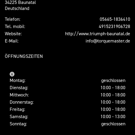
34225 Baunatal
Deutschland
Telefon:
05665-1836410
Tel. mobil:
4915231906728
Website:
http://www.triumph-baunatal.de
E-Mail:
info@torquemaster.de
ÖFFNUNGSZEITEN
Montag:
geschlossen
Dienstag:
10:00 - 18:00
Mittwoch:
10:00 - 18:00
Donnerstag:
10:00 - 18:00
Freitag:
10:00 - 18:00
Samstag:
10:00 - 13:00
Sonntag:
geschlossen