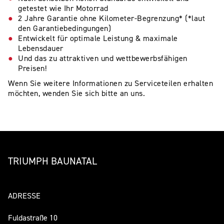
getestet wie Ihr Motorrad
2 Jahre Garantie ohne Kilometer-Begrenzung* (*laut
den Garantiebedingungen)
Entwickelt für optimale Leistung & maximale
Lebensdauer
Und das zu attraktiven und wettbewerbsfähigen
Preisen!
Wenn Sie weitere Informationen zu Serviceteilen erhalten
möchten, wenden Sie sich bitte an uns.
TRIUMPH BAUNATAL
ADRESSE
Fuldastraße 10