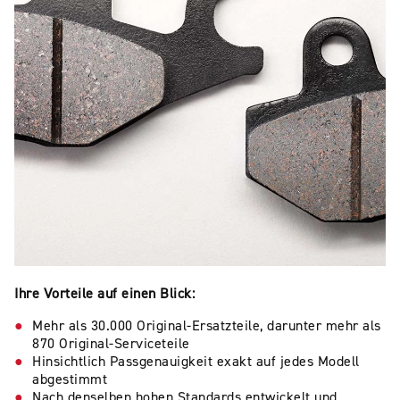
Ihre Vorteile auf einen Blick:
Mehr als 30.000 Original-Ersatzteile, darunter mehr als
870 Original-Serviceteile
Hinsichtlich Passgenauigkeit exakt auf jedes Modell
abgestimmt
Nach denselben hohen Standards entwickelt und