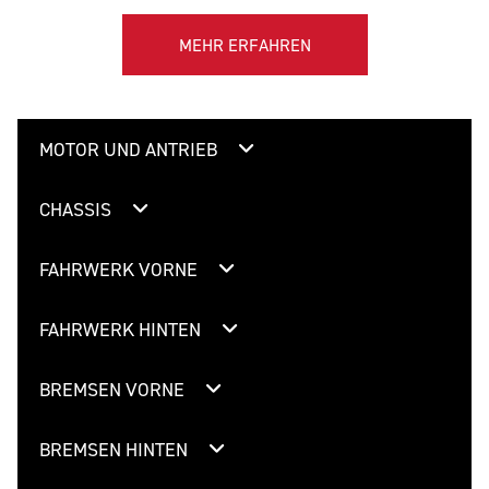
MEHR ERFAHREN
MOTOR UND ANTRIEB
CHASSIS
FAHRWERK VORNE
FAHRWERK HINTEN
BREMSEN VORNE
BREMSEN HINTEN