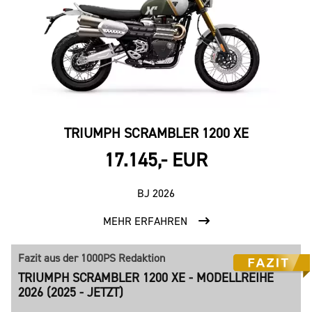
TRIUMPH SCRAMBLER 1200 XE
17.145,- EUR
BJ 2026
MEHR ERFAHREN
Fazit aus der 1000PS Redaktion
TRIUMPH SCRAMBLER 1200 XE - MODELLREIHE
2026 (2025 - JETZT)