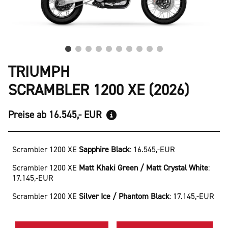
TRIUMPH
SCRAMBLER 1200 XE (2026)
Preise ab 16.545,- EUR
Scrambler 1200 XE
Sapphire Black
:
16.545,-EUR
Scrambler 1200 XE
Matt Khaki Green / Matt Crystal White
:
17.145,-EUR
Scrambler 1200 XE
Silver Ice / Phantom Black
:
17.145,-EUR