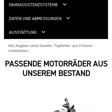
FAHRASSISTENZSYSTEME
DATEN UND ABMESSUNGEN
AUSSTATTUNG
Alle Angaben ohne Gewähr. Tippfehler und Irrtümer
vorbehalten.
PASSENDE MOTORRÄDER AUS
UNSEREM BESTAND