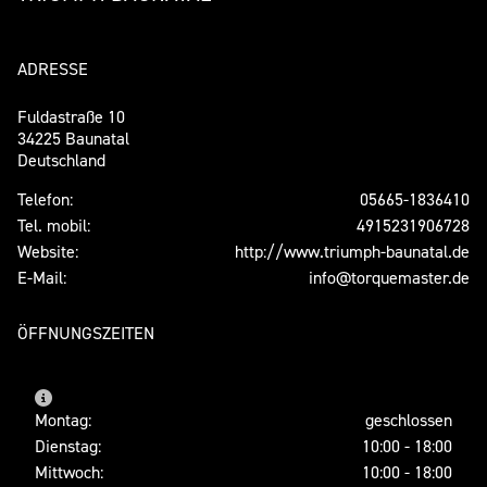
ADRESSE
Fuldastraße 10
34225 Baunatal
Deutschland
Telefon:
05665-1836410
Tel. mobil:
4915231906728
Website:
http://www.triumph-baunatal.de
E-Mail:
info@torquemaster.de
ÖFFNUNGSZEITEN
Montag:
geschlossen
Dienstag:
10:00 - 18:00
Mittwoch:
10:00 - 18:00