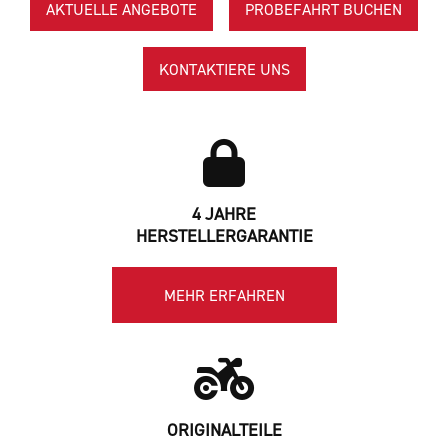
AKTUELLE ANGEBOTE
PROBEFAHRT BUCHEN
KONTAKTIERE UNS
4 JAHRE
HERSTELLERGARANTIE
MEHR ERFAHREN
ORIGINALTEILE